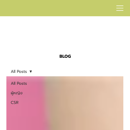
BLOG
All Posts
All Posts
ผู้หญิง
CSR