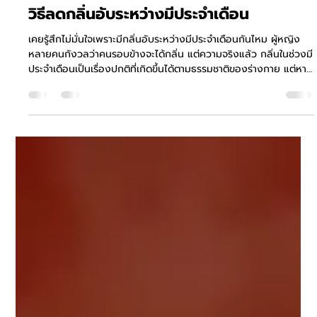
Jul 22
1 min read
วิธีลดกลิ่นอับระหว่างมีประจำเดือน
เคยรู้สึกไม่มั่นใจเพราะมีกลิ่นอับระหว่างมีประจำเดือนกันไหม ผู้หญิง
หลายคนกังวลว่าคนรอบข้างจะได้กลิ่น แต่ความจริงแล้ว กลิ่นในช่วงมี