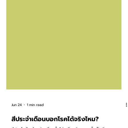
Jun 24
1 min read