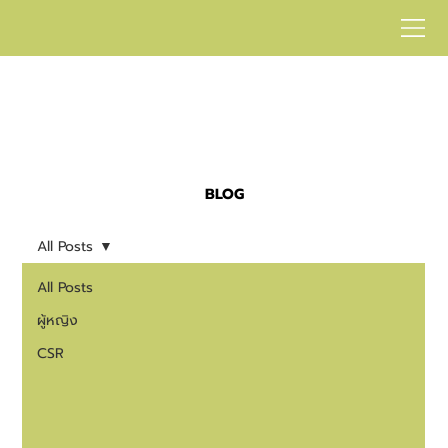
BLOG
All Posts
All Posts
ผู้หญิง
CSR