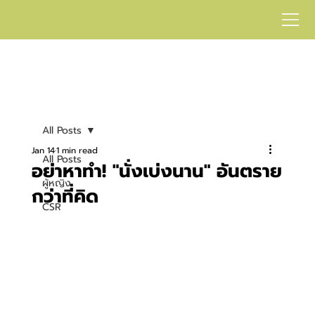
All Posts
Jan 14
1 min read
All Posts
อย่าหาทำ! "นั่งเบ่งนาน" อันตราย
ผู้หญิง
กว่าที่คิด
CSR