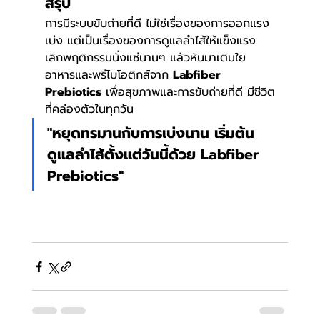
สรุป
การมีระบบขับถ่ายที่ดี ไม่ใช่เรื่องของการออกแรง
เบ่ง แต่เป็นเรื่องของการดูแลลำไส้ให้แข็งแรง 
เลิกพฤติกรรมนั่งแช่นานๆ แล้วหันมาเติมใย
อาหารและพรีไบโอติกส์จาก 
Labfiber 
Prebiotics
 เพื่อสุขภาพและการขับถ่ายที่ดี มีชีวิต
ที่คล่องตัวในทุกวัน
"หยุดทรมานกับการเบ่งนาน เริ่มต้น
ดูแลลำไส้ตั้งแต่วันนี้ด้วย Labfiber 
Prebiotics"