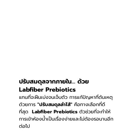
ปรับสมดุลจากภายใน... ด้วย 
Labfiber Prebiotics
แทนที่จะฝืนเบ่งจนเจ็บตัว การแก้ปัญหาที่ต้นเหตุ
ด้วยการ 
"ปรับสมดุลลำไส้"
 คือทางเลือกที่ดี
ที่สุด  
Labfiber Prebiotics
 ตัวช่วยที่จะทำให้
การเข้าห้องน้ำเป็นเรื่องง่ายและไม่ต้องรอนานอีก
ต่อไป