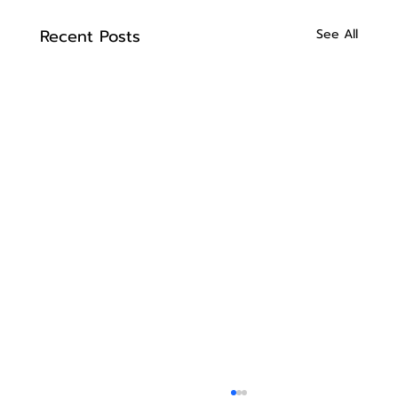
Recent Posts
See All