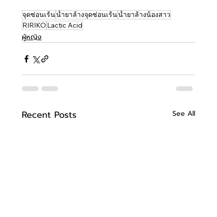
จุดซ่อนเร้น
น้ำยาล้างจุดซ่อนเร้น
น้ำยาล้างน้องสาว
RIRIKO
Lactic Acid
ผู้หญิง
Recent Posts
See All