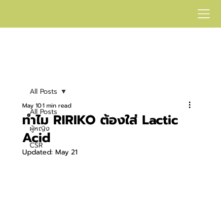
All Posts
May 10
1 min read
All Posts
ทำไม RIRIKO ต้องใส่ Lactic
ผู้หญิง
Acid
CSR
Updated:
May 21