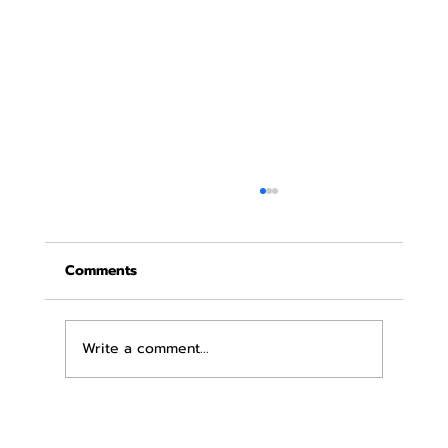
Comments
Write a comment...
ล้างจุดซ่อนเร้นด้วยน้ำเปล่า ยังไม่พอ!