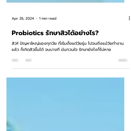
Apr 26, 2024
1 min read
Probiotics รักษาสิวได้อย่างไร?