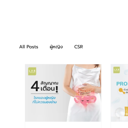
All Posts
ผู้หญิง
CSR