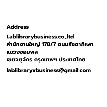
Address
Lablibrarybusiness.co,.ltd
สำนักงานใหญ่ 178/7 ถนนรัชดาภิเษก
แขวงจอมพล
เขตจตุจักร กรุงเทพฯ ประเทศไทย
lablibraryxbusiness@gmail.com