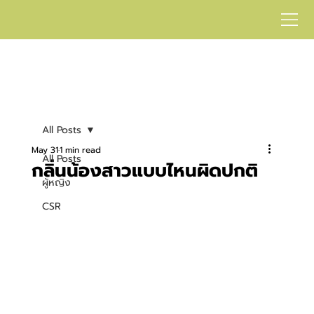
All Posts
May 31
1 min read
All Posts
กลิ่นน้องสาวแบบไหนผิดปกติ
ผู้หญิง
CSR