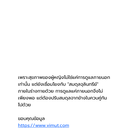
เพราะสุขภาพของผู้หญิงไม่ใช่แค่การดูแลภายนอก
เท่านั้น แต่ยังเชื่อมโยงกับ "สมดุลจุลินทรีย์" 
ภายในร่างกายด้วย การดูแลแค่ภายนอกจึงไม่
เพียงพอ แต่ต้องปรับสมดุลจากข้างในควบคู่กัน
ไปด้วย
ขอบคุณข้อมูล
https://www.vimut.com