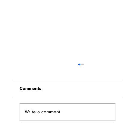
Comments
แพ้ผ้าอนามัยเป็นแบบไหน?
Write a comment...