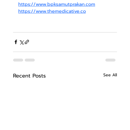
https://www.bpksamutprakan.com
https://www.themedicative.co
Recent Posts
See All